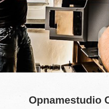
Opnamestudio C