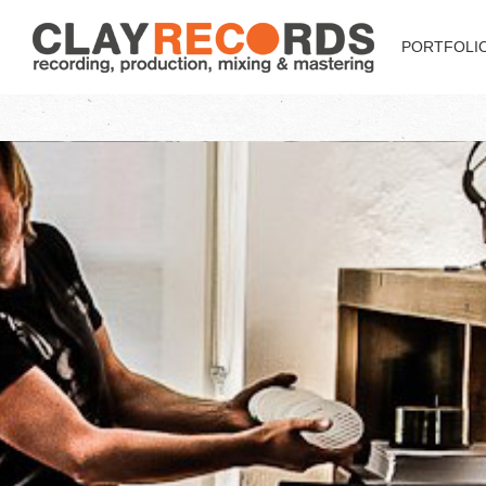
PORTFOLI