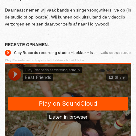
Daarnaast nemen wij vaak bands en singer/songwriters live op (in
de studio of op locatie). Wij kunnen ook uitsluitend de videoclip
verzorgen en reizen daarvoor zelfs af naar Hollywood!
RECENTE OPNAMEN:
Clay Records recording studio
·
Lekker - Is het Liefde