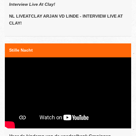
Interview Live At Clay!
NL LIVEATCLAY ARJAN VD LINDE - INTERVIEW LIVE AT
CLAY!
Stille Nacht