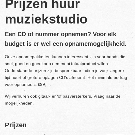
Prijzen huur
muziekstudio
Een CD of nummer opnemen? Voor elk
budget is er wel een opnamemogelijkheid.
Onze opnamepakketten kunnen interessant zijn voor bands die
snel, goed en goedkoop een mooi totaalproduct willen.
Onderstaande prijzen zijn bespreekbaar indien je voor langere
tijd huurt of grotere oplagen CD’s afneemt. Het minimale bedrag
voor opnames is €99,-
Wij verhuren ook gitaar- en/of basversterkers. Vraag naar de
mogelijkheden.
Prijzen